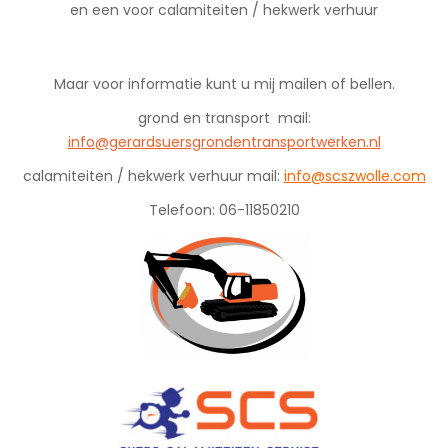
en een voor calamiteiten / hekwerk verhuur
Maar voor informatie kunt u mij mailen of bellen.
grond en transport mail:
info@gerardsuersgrondentransportwerken.nl
calamiteiten / hekwerk verhuur mail:
info@scszwolle.com
Telefoon: 06-11850210